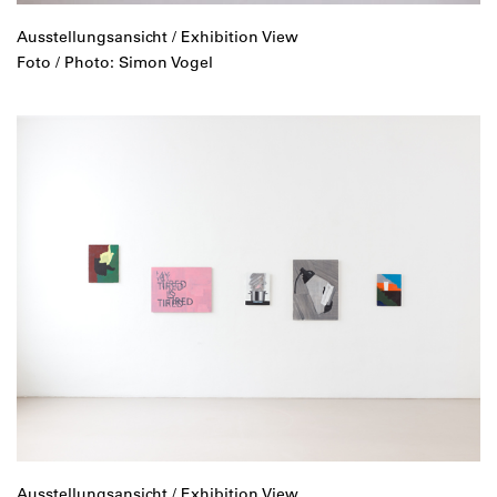
Ausstellungsansicht / Exhibition View
Foto / Photo: Simon Vogel
Ausstellungsansicht / Exhibition View