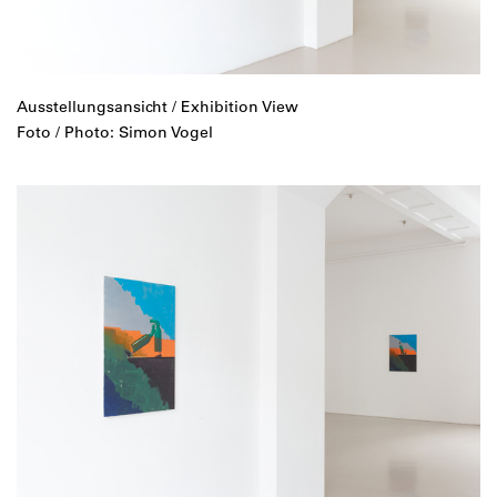
Ausstellungsansicht / Exhibition View
Foto / Photo: Simon Vogel