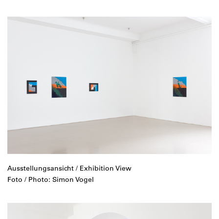
Ausstellungsansicht / Exhibition View
Foto / Photo: Simon Vogel