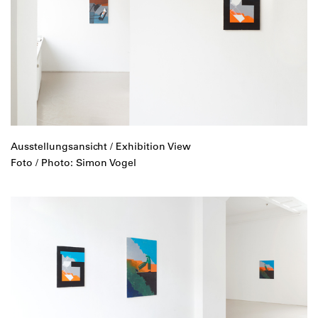
Ausstellungsansicht / Exhibition View
Foto / Photo: Simon Vogel