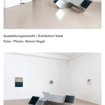
Ausstellungsansicht / Exhibition View
Foto / Photo: Simon Vogel