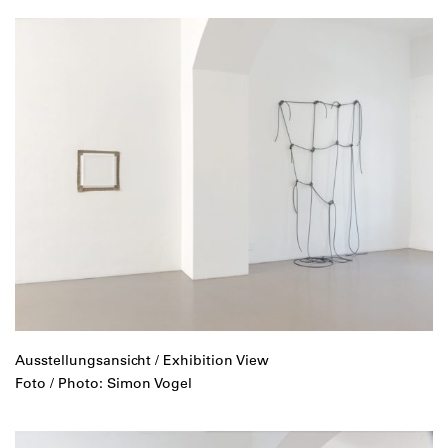
Ausstellungsansicht / Exhibition View
Foto / Photo: Simon Vogel