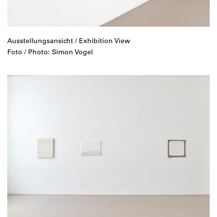
Ausstellungsansicht / Exhibition View
Foto / Photo: Simon Vogel