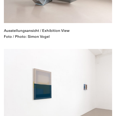
Ausstellungsansicht / Exhibition View
Foto / Photo: Simon Vogel