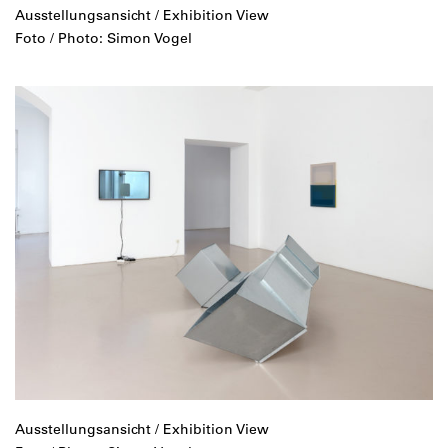
Ausstellungsansicht / Exhibition View
Foto / Photo: Simon Vogel
Ausstellungsansicht / Exhibition View