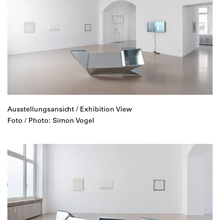
Ausstellungsansicht / Exhibition View
Foto / Photo: Simon Vogel