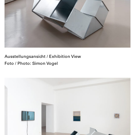
Ausstellungsansicht / Exhibition View
Foto / Photo: Simon Vogel