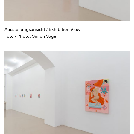
Ausstellungsansicht / Exhibition View
Foto / Photo: Simon Vogel