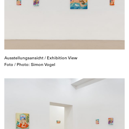
Ausstellungsansicht / Exhibition View
Foto / Photo: Simon Vogel