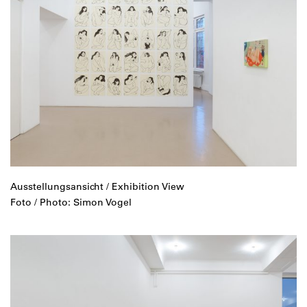
Ausstellungsansicht / Exhibition View
Foto / Photo: Simon Vogel