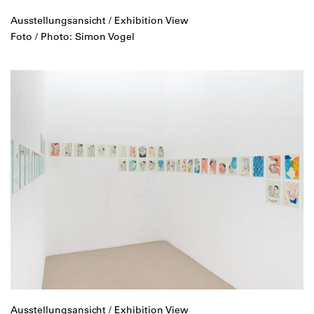
Ausstellungsansicht / Exhibition View
Foto / Photo: Simon Vogel
Ausstellungsansicht / Exhibition View