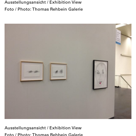
Ausstellungsansicht / Exhibition View
Foto / Photo: Thomas Rehbein Galerie
Ausstellungsansicht / Exhibition View
Foto / Photo: Thomas Rehbein Galerie