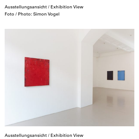
Ausstellungsansicht / Exhibition View
Foto / Photo: Simon Vogel
Ausstellungsansicht / Exhibition View