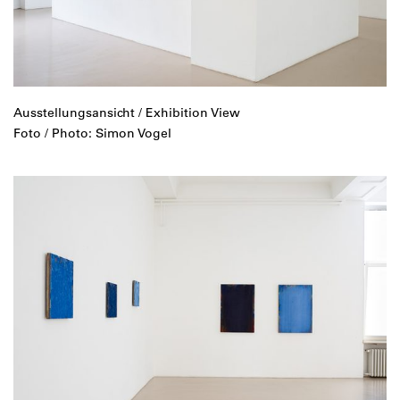
Ausstellungsansicht / Exhibition View
Foto / Photo: Simon Vogel