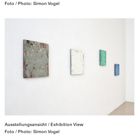
Foto / Photo: Simon Vogel
Ausstellungsansicht / Exhibition View
Foto / Photo: Simon Vogel