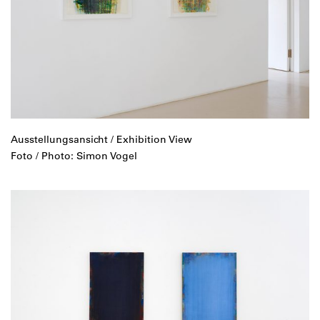
Ausstellungsansicht / Exhibition View
Foto / Photo: Simon Vogel