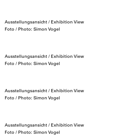
Ausstellungsansicht / Exhibition View
Foto / Photo: Simon Vogel
Ausstellungsansicht / Exhibition View
Foto / Photo: Simon Vogel
Ausstellungsansicht / Exhibition View
Foto / Photo: Simon Vogel
Ausstellungsansicht / Exhibition View
Foto / Photo: Simon Vogel