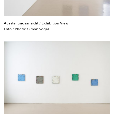
Ausstellungsansicht / Exhibition View
Foto / Photo: Simon Vogel