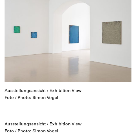
Ausstellungsansicht / Exhibition View
Foto / Photo: Simon Vogel
Ausstellungsansicht / Exhibition View
Foto / Photo: Simon Vogel