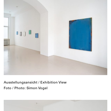
Ausstellungsansicht / Exhibition View
Foto / Photo: Simon Vogel